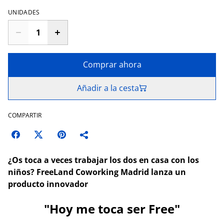
UNIDADES
Comprar ahora
Añadir a la cesta
COMPARTIR
¿Os toca a veces trabajar los dos en casa con los
niños?
FreeLand Coworking Madrid lanza un
producto innovador
"Hoy me toca ser Free"