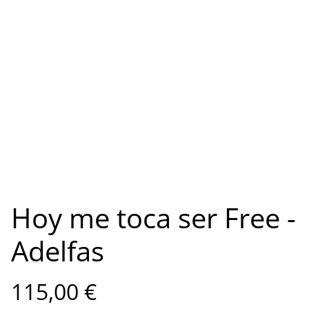
Hoy me toca ser Free -
Adelfas
115,00 €