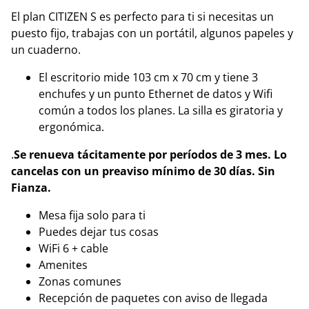
El plan CITIZEN S es perfecto para ti si necesitas un
puesto fijo, trabajas con un portátil, algunos papeles y
un cuaderno.
El escritorio mide 103 cm x 70 cm y tiene 3
enchufes y un punto Ethernet de datos y Wifi
común a todos los planes. La silla es giratoria y
ergonómica.
.
Se renueva tácitamente por períodos de 3 mes. Lo
cancelas con un preaviso mínimo de 30 días.
Sin
Fianza.
Mesa fija solo para ti
Puedes dejar tus cosas
WiFi 6 + cable
Amenites
Zonas comunes
Recepción de paquetes con aviso de llegada