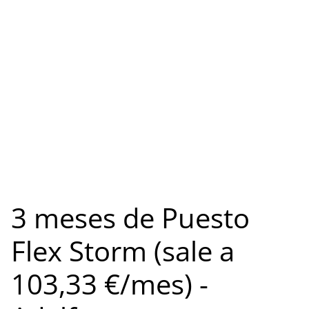
3 meses de Puesto
Flex Storm (sale a
103,33 €/mes) -