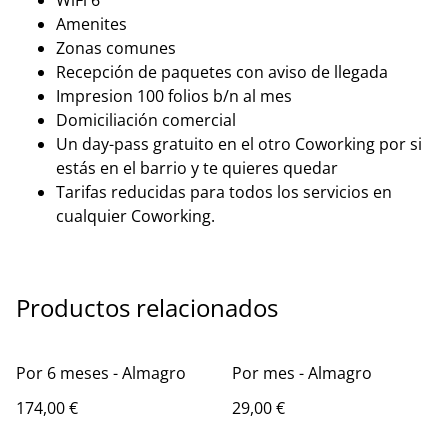
Amenites
Zonas comunes
Recepción de paquetes con aviso de llegada
Impresion 100 folios b/n al mes
Domiciliación comercial
Un day-pass gratuito en el otro Coworking por si
estás en el barrio y te quieres quedar
Tarifas reducidas para todos los servicios en
cualquier Coworking.
Productos relacionados
Por 6 meses - Almagro
Por mes - Almagro
174,00 €
29,00 €