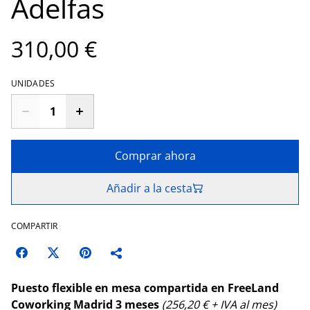
Adelfas
310,00 €
UNIDADES
Comprar ahora
Añadir a la cesta
COMPARTIR
Puesto flexible en mesa compartida en FreeLand
Coworking Madrid 3 meses
(256,20 € + IVA al mes)